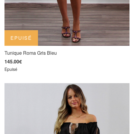
Tunique Roma Gris Bleu
145.00€
Epuisé