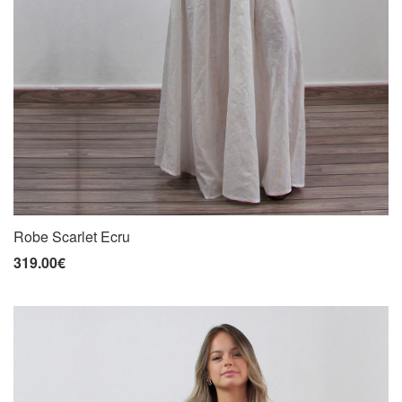
Robe Scarlet Ecru
319.00€