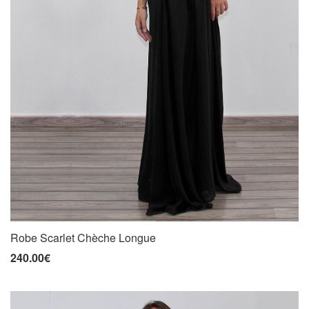
Robe Scarlet Chèche Longue
240.00€