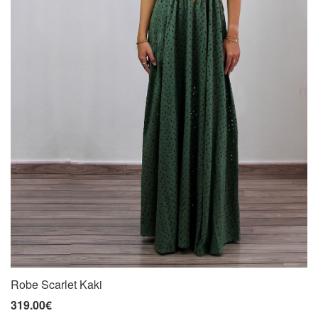
Robe Scarlet Kaki
319.00€