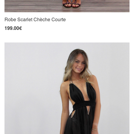
Robe Scarlet Chèche Courte
199.00€