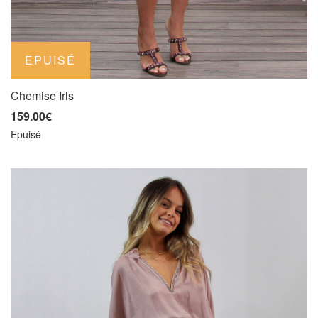
Chemise Iris
159.00€
Epuisé