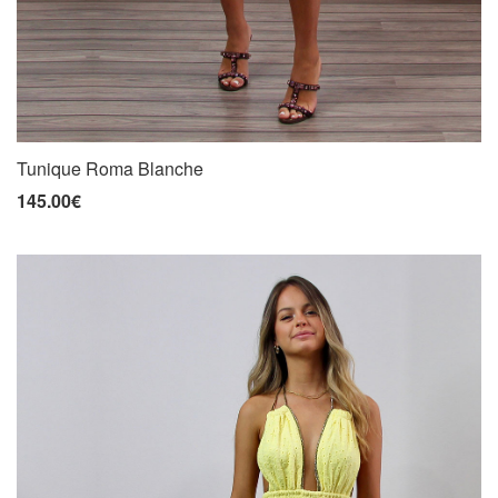
Tunique Roma Blanche
145.00€