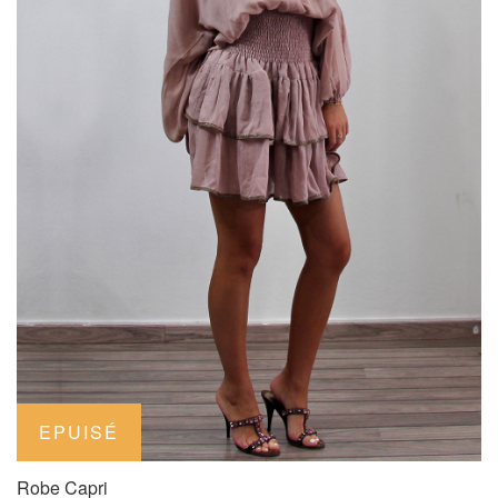
Robe Capri