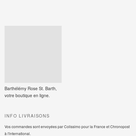
Barthélémy Rose St. Barth,
votre boutique en ligne.
INFO LIVRAISONS
Vos commandes sont envoyées par Colissimo pour la France et Chronopost
à l'international.