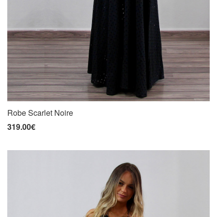
Robe Scarlet Noire
319.00€