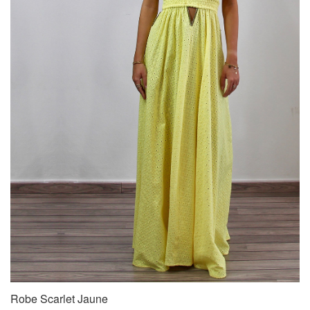
Robe Scarlet Jaune