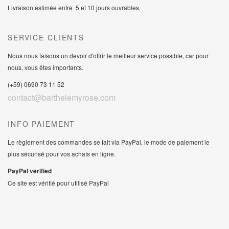
Livraison estimée entre 5 et 10 jours ouvrables.
SERVICE CLIENTS
Nous nous faisons un devoir d'offrir le meilleur service possible, car pour
nous, vous êtes importants.
(+59) 0690 73 11 52
contact@barthelemyrose.com
INFO PAIEMENT
Le règlement des commandes se fait via PayPal, le mode de paiement le
plus sécurisé pour vos achats en ligne.
PayPal verified
Ce site est vérifié pour utilisé PayPal