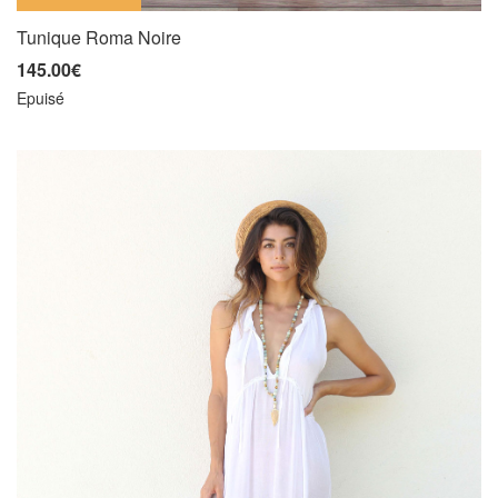
Tunique Roma Noire
145.00€
Epuisé