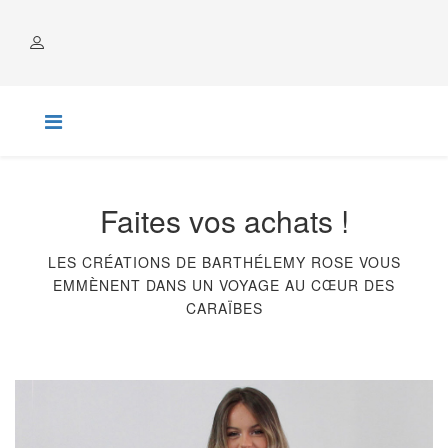
COMPTE
Faites vos achats !
LES CRÉATIONS DE BARTHÉLEMY ROSE VOUS
EMMÈNENT DANS UN VOYAGE AU CŒUR DES
CARAÏBES