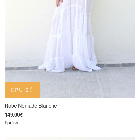
Robe Nomade Blanche
149.00€
Epuisé