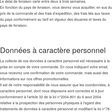
Le delai de livraison varie entre deux à trois semaines.
En fonction du pays de livraison, vous devrez vous acquitter, en sus du
prix de la commande et des frais d’expédition, des frais liés aux taxes
du pays conformément au tarif en vigueur des douanes et taxes du
pays de livraison.
Données à caractère personnel
La collecte de vos données à caractère personnel est nécessaire à la
prise en compte de votre commande. En nous indiquant votre email,
vous recevrez une confirmation de votre commande, mais aussi des
informations sur nos offres promotionnelles.
Il est de notre responsabilité de nous assurer que les coordonnées, à
caractère personnel, dont nous disposons sont correctes et à jour
conformément à l'article 32 de la loi n°2004-801 du 6 aout 2004
relative à la prospection des personnes physiques à l'egard des
traitements de données à caractère personnel et modifiant la loi n°78-