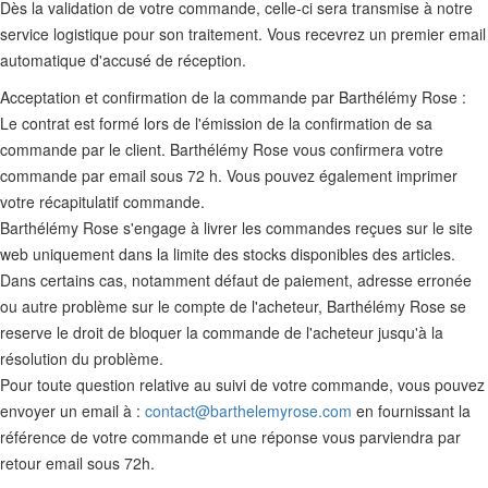
Dès la validation de votre commande, celle-ci sera transmise à notre
service logistique pour son traitement. Vous recevrez un premier email
automatique d'accusé de réception.
Acceptation et confirmation de la commande par Barthélémy Rose :
Le contrat est formé lors de l'émission de la confirmation de sa
commande par le client. Barthélémy Rose vous confirmera votre
commande par email sous 72 h. Vous pouvez également imprimer
votre récapitulatif commande.
Barthélémy Rose s'engage à livrer les commandes reçues sur le site
web uniquement dans la limite des stocks disponibles des articles.
Dans certains cas, notamment défaut de paiement, adresse erronée
ou autre problème sur le compte de l'acheteur, Barthélémy Rose se
reserve le droit de bloquer la commande de l'acheteur jusqu'à la
résolution du problème.
Pour toute question relative au suivi de votre commande, vous pouvez
envoyer un email à :
contact@barthelemyrose.com
en fournissant la
référence de votre commande et une réponse vous parviendra par
retour email sous 72h.