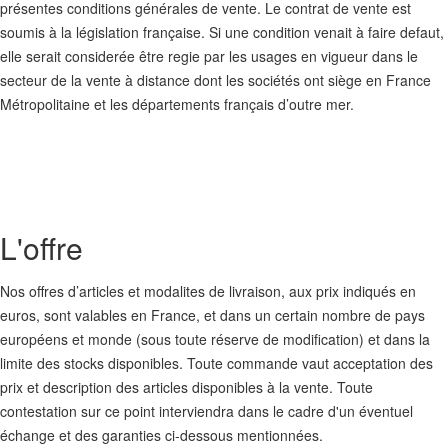
présentes conditions générales de vente. Le contrat de vente est
soumis à la législation française. Si une condition venait à faire defaut,
elle serait considerée être regie par les usages en vigueur dans le
secteur de la vente à distance dont les sociétés ont siège en France
Métropolitaine et les départements français d’outre mer.
L'offre
Nos offres d’articles et modalites de livraison, aux prix indiqués en
euros, sont valables en France, et dans un certain nombre de pays
européens et monde (sous toute réserve de modification) et dans la
limite des stocks disponibles. Toute commande vaut acceptation des
prix et description des articles disponibles à la vente. Toute
contestation sur ce point interviendra dans le cadre d'un éventuel
échange et des garanties ci-dessous mentionnées.