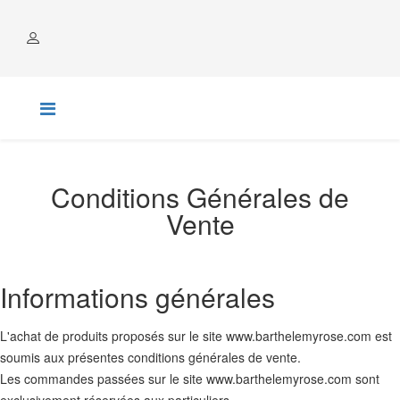
COMPTE
Conditions Générales de
Vente
Informations générales
L'achat de produits proposés sur le site www.barthelemyrose.com est
soumis aux présentes conditions générales de vente.
Les commandes passées sur le site www.barthelemyrose.com sont