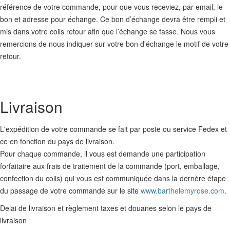
référence de votre commande, pour que vous receviez, par email, le
bon et adresse pour échange. Ce bon d’échange devra être rempli et
mis dans votre colis retour afin que l’échange se fasse. Nous vous
remercions de nous indiquer sur votre bon d'échange le motif de votre
retour.
Livraison
L'expédition de votre commande se fait par poste ou service Fedex et
ce en fonction du pays de livraison.
Pour chaque commande, il vous est demande une participation
forfaitaire aux frais de traitement de la commande (port, emballage,
confection du colis) qui vous est communiquée dans la dernère étape
du passage de votre commande sur le site
www.barthelemyrose.com
.
Delai de livraison et règlement taxes et douanes selon le pays de
livraison