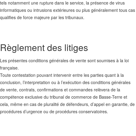
tels notamment une rupture dans le service, la présence de virus
informatiques ou intrusions extérieures ou plus généralement tous cas
qualifies de force majeure par les tribunaux.
Règlement des litiges
Les présentes conditions générales de vente sont soumises à la loi
française.
Toute contestation pouvant intervenir entre les parties quant à la
conclusion, l’interpretation ou à l’exécution des conditions générales
de vente, contrats, confirmations et commandes relèvera de la
compétence exclusive du tribunal de commerce de Basse-Terre et
cela, même en cas de pluralité de défendeurs, d’appel en garantie, de
procédures d’urgence ou de procédures conservatoires.