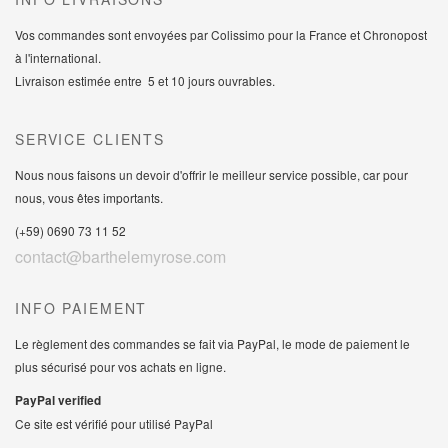
Vos commandes sont envoyées par Colissimo pour la France et Chronopost
à l'international.
Livraison estimée entre 5 et 10 jours ouvrables.
SERVICE CLIENTS
Nous nous faisons un devoir d'offrir le meilleur service possible, car pour
nous, vous êtes importants.
(+59) 0690 73 11 52
contact@barthelemyrose.com
INFO PAIEMENT
Le règlement des commandes se fait via PayPal, le mode de paiement le
plus sécurisé pour vos achats en ligne.
PayPal verified
Ce site est vérifié pour utilisé PayPal