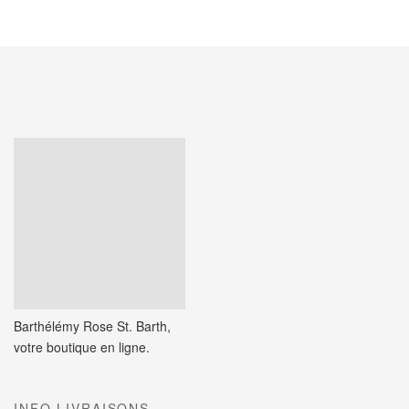
Barthélémy Rose St. Barth,
votre boutique en ligne.
INFO LIVRAISONS