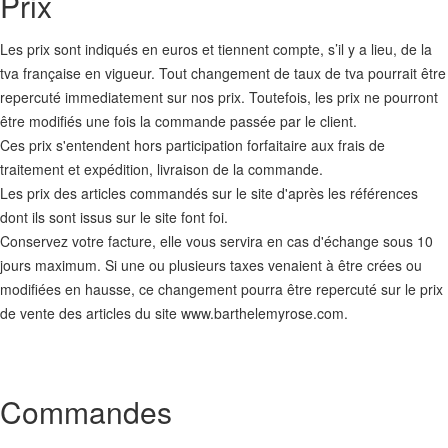
Prix
Les prix sont indiqués en euros et tiennent compte, s’il y a lieu, de la
tva française en vigueur. Tout changement de taux de tva pourrait être
repercuté immediatement sur nos prix. Toutefois, les prix ne pourront
être modifiés une fois la commande passée par le client.
Ces prix s'entendent hors participation forfaitaire aux frais de
traitement et expédition, livraison de la commande.
Les prix des articles commandés sur le site d'après les références
dont ils sont issus sur le site font foi.
Conservez votre facture, elle vous servira en cas d'échange sous 10
jours maximum. Si une ou plusieurs taxes venaient à être crées ou
modifiées en hausse, ce changement pourra être repercuté sur le prix
de vente des articles du site www.barthelemyrose.com.
Commandes