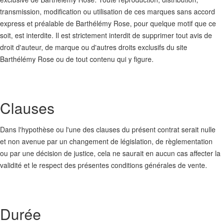
transmission, modification ou utilisation de ces marques sans accord
express et préalable de Barthélémy Rose, pour quelque motif que ce
soit, est interdite. Il est strictement interdit de supprimer tout avis de
droit d'auteur, de marque ou d'autres droits exclusifs du site
Barthélémy Rose ou de tout contenu qui y figure.
Clauses
Dans l'hypothèse ou l'une des clauses du présent contrat serait nulle
et non avenue par un changement de législation, de règlementation
ou par une décision de justice, cela ne saurait en aucun cas affecter la
validité et le respect des présentes conditions générales de vente.
Durée