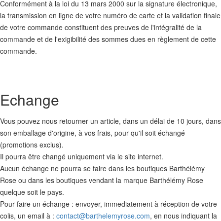
Conformément à la loi du 13 mars 2000 sur la signature électronique,
la transmission en ligne de votre numéro de carte et la validation finale
de votre commande constituent des preuves de l'intégralité de la
commande et de l'exigibilité des sommes dues en règlement de cette
commande.
Echange
Vous pouvez nous retourner un article, dans un délai de 10 jours, dans
son emballage d'origine, à vos frais, pour qu'il soit échangé
(promotions exclus).
Il pourra être changé uniquement via le site internet.
Aucun échange ne pourra se faire dans les boutiques Barthélémy
Rose ou dans les boutiques vendant la marque Barthélémy Rose
quelque soit le pays.
Pour faire un échange : envoyer, immediatement à réception de votre
colis, un email à :
contact@barthelemyrose.com
, en nous indiquant la