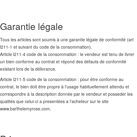
Garantie légale
Tous les articles sont soumis à une garantie légale de conformité (art
l211-1 et suivant du code de la consommation).
Article l211-4 code de la consommation : le vendeur est tenu de livrer
un bien conforme au contrat et répond des défauts de conformité
existant lors de la délivrance.
Article l211-5 code de la consommation : pour être conforme au
contrat, le bien doit être propre à l'usage habituellement attendu et
correspondre à la description donnée par le vendeur et posseder les
qualités que celui-ci a presentées a l'acheteur sur le site
www.barthelemyrose.com.