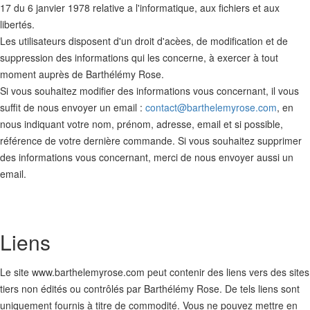
17 du 6 janvier 1978 relative a l'informatique, aux fichiers et aux
libertés.
Les utilisateurs disposent d'un droit d'acèes, de modification et de
suppression des informations qui les concerne, à exercer à tout
moment auprès de Barthélémy Rose.
Si vous souhaitez modifier des informations vous concernant, il vous
suffit de nous envoyer un email :
contact@barthelemyrose.com
, en
nous indiquant votre nom, prénom, adresse, email et si possible,
référence de votre dernière commande. Si vous souhaitez supprimer
des informations vous concernant, merci de nous envoyer aussi un
email.
Liens
Le site www.barthelemyrose.com peut contenir des liens vers des sites
tiers non édités ou contrôlés par Barthélémy Rose. De tels liens sont
uniquement fournis à titre de commodité. Vous ne pouvez mettre en