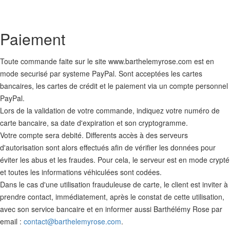
Paiement
Toute commande faite sur le site www.barthelemyrose.com est en
mode securisé par systeme PayPal. Sont acceptées les cartes
bancaires, les cartes de crédit et le paiement via un compte personnel
PayPal.
Lors de la validation de votre commande, indiquez votre numéro de
carte bancaire, sa date d'expiration et son cryptogramme.
Votre compte sera debité. Differents accès à des serveurs
d'autorisation sont alors effectués afin de vérifier les données pour
éviter les abus et les fraudes. Pour cela, le serveur est en mode crypté
et toutes les informations véhiculées sont codées.
Dans le cas d'une utilisation frauduleuse de carte, le client est inviter à
prendre contact, immédiatement, après le constat de cette utilisation,
avec son service bancaire et en informer aussi Barthélémy Rose par
email :
contact@barthelemyrose.com
.