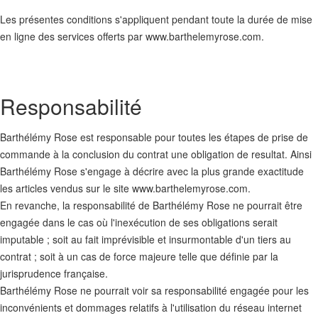
Les présentes conditions s'appliquent pendant toute la durée de mise
en ligne des services offerts par www.barthelemyrose.com.
Responsabilité
Barthélémy Rose est responsable pour toutes les étapes de prise de
commande à la conclusion du contrat une obligation de resultat. Ainsi
Barthélémy Rose s'engage à décrire avec la plus grande exactitude
les articles vendus sur le site www.barthelemyrose.com.
En revanche, la responsabilité de Barthélémy Rose ne pourrait être
engagée dans le cas où l'inexécution de ses obligations serait
imputable ; soit au fait imprévisible et insurmontable d'un tiers au
contrat ; soit à un cas de force majeure telle que définie par la
jurisprudence française.
Barthélémy Rose ne pourrait voir sa responsabilité engagée pour les
inconvénients et dommages relatifs à l'utilisation du réseau internet