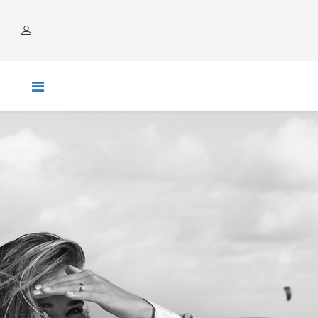
COMPTE