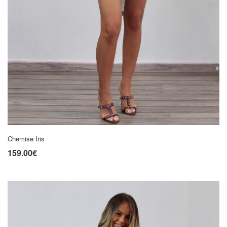
Chemise Iris
159.00€