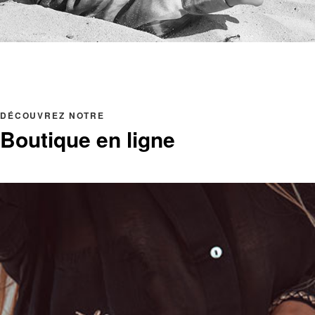
DÉCOUVREZ NOTRE
Boutique en ligne