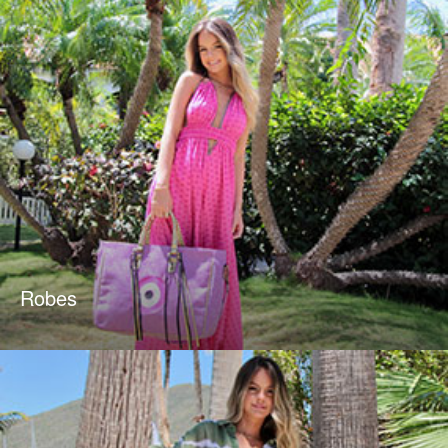
Robes