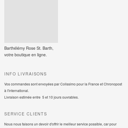
Barthélémy Rose St. Barth,
votre boutique en ligne.
INFO LIVRAISONS
Vos commandes sont envoyées par Colissimo pour la France et Chronopost
à l'international.
Livraison estimée entre 5 et 10 jours ouvrables.
SERVICE CLIENTS
Nous nous faisons un devoir d'offrir le meilleur service possible, car pour