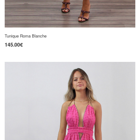
Tunique Roma Blanche
145.00€