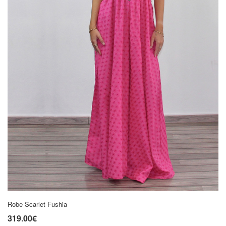
Robe Scarlet Fushia
319.00€