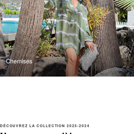
Chemises
DÉCOUVREZ LA COLLECTION 2023-2024