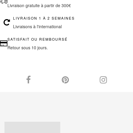
Livraison gratuite à partir de 300€
LIVRAISON 1 À 2 SEMAINES
Livraisons à l'international
SATISFAIT OU REMBOURSÉ
Retour sous 10 jours.