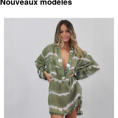
Nouveaux modèles